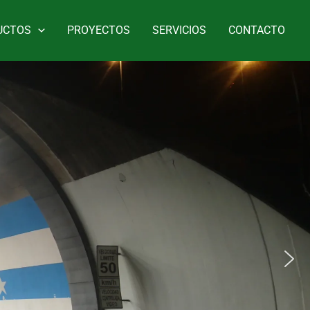
UCTOS
PROYECTOS
SERVICIOS
CONTACTO