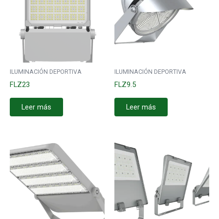
ILUMINACIÓN DEPORTIVA
ILUMINACIÓN DEPORTIVA
FLZ23
FLZ9.5
Leer más
Leer más