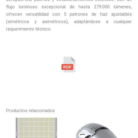
flujo luminoso excepcional de hasta 279.000 lúmenes,
ofrecen versatilidad con 5 patrones de haz ajustables
(simétricos y asimétricos), adaptándose a cualquier
requerimiento técnico.
Productos relacionados